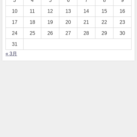
10
11
12
13
14
15
16
17
18
19
20
21
22
23
24
25
26
27
28
29
30
31
« 3月