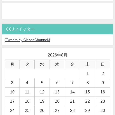
CCJツイッター
"Tweets by CitizenChannelJ
2026年8月
月
火
水
木
金
土
日
1
2
3
4
5
6
7
8
9
10
11
12
13
14
15
16
17
18
19
20
21
22
23
24
25
26
27
28
29
30