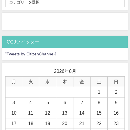
CCJツイッター
"Tweets by CitizenChannelJ
2026年8月
月
火
水
木
金
土
日
1
2
3
4
5
6
7
8
9
10
11
12
13
14
15
16
17
18
19
20
21
22
23