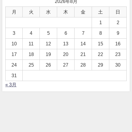
2026年8月
月
火
水
木
金
土
日
1
2
3
4
5
6
7
8
9
10
11
12
13
14
15
16
17
18
19
20
21
22
23
24
25
26
27
28
29
30
31
« 3月