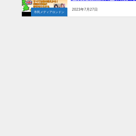
2023年7月27日
市民メディアロンドン