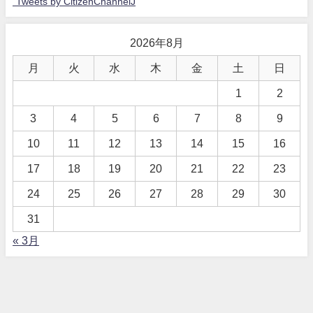
"Tweets by CitizenChannelJ
2026年8月
月
火
水
木
金
土
日
1
2
3
4
5
6
7
8
9
10
11
12
13
14
15
16
17
18
19
20
21
22
23
24
25
26
27
28
29
30
31
« 3月