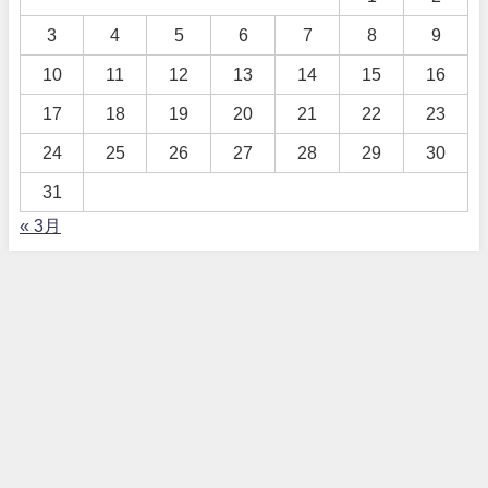
3
4
5
6
7
8
9
10
11
12
13
14
15
16
17
18
19
20
21
22
23
24
25
26
27
28
29
30
31
« 3月