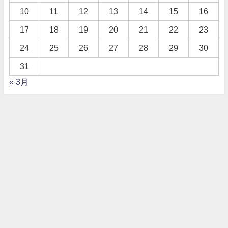
10
11
12
13
14
15
16
17
18
19
20
21
22
23
24
25
26
27
28
29
30
31
« 3月