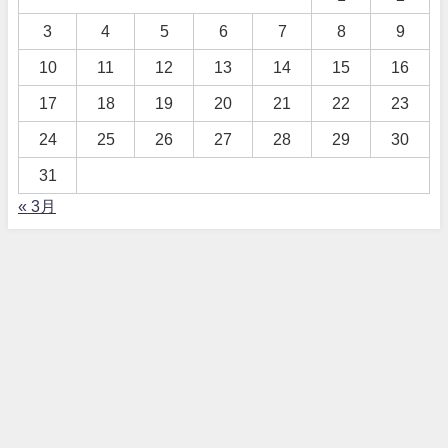
3
4
5
6
7
8
9
10
11
12
13
14
15
16
17
18
19
20
21
22
23
24
25
26
27
28
29
30
31
« 3月