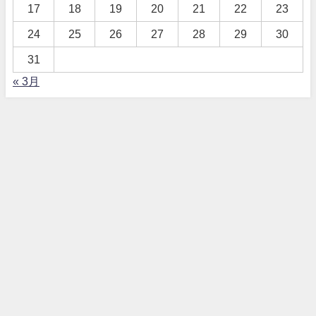
17
18
19
20
21
22
23
24
25
26
27
28
29
30
31
« 3月